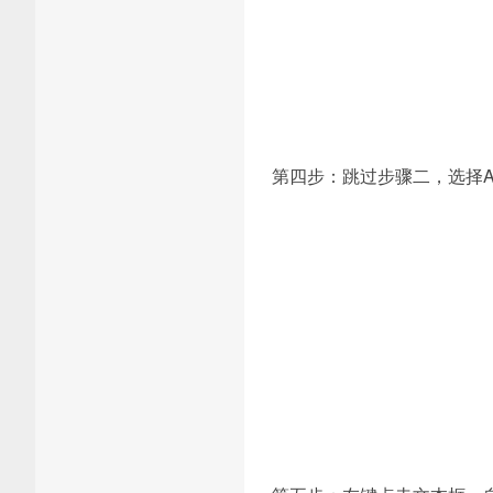
第四步：跳过步骤二，选择Add