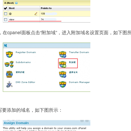
，在cpanel面板点击“附加域”，进入附加域名设置页面，如下图
写要添加的域名，如下图所示：