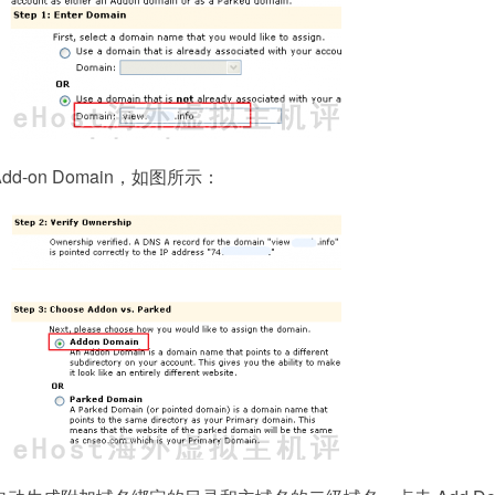
-on Domain，如图所示：