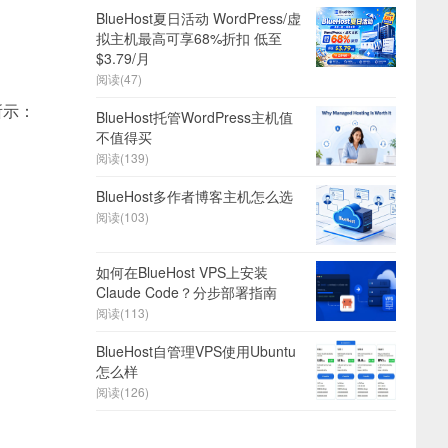
BlueHost夏日活动 WordPress/虚
拟主机最高可享68%折扣 低至
$3.79/月
阅读(47)
所示：
BlueHost托管WordPress主机值
不值得买
阅读(139)
BlueHost多作者博客主机怎么选
阅读(103)
如何在BlueHost VPS上安装
Claude Code？分步部署指南
阅读(113)
BlueHost自管理VPS使用Ubuntu
怎么样
阅读(126)