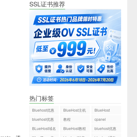
SSL证书推荐
热门标签
Bluehost优惠
BlueHost主机
BlueHost
码
bluehost优惠
教程
cpanel
码
BLueHost域名
BlueHost教程
bluehost优惠