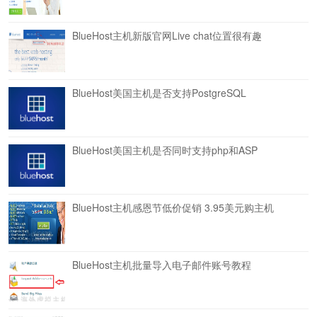
BlueHost主机新版官网Live chat位置很有趣
BlueHost美国主机是否支持PostgreSQL
BlueHost美国主机是否同时支持php和ASP
BlueHost主机感恩节低价促销 3.95美元购主机
BlueHost主机批量导入电子邮件账号教程