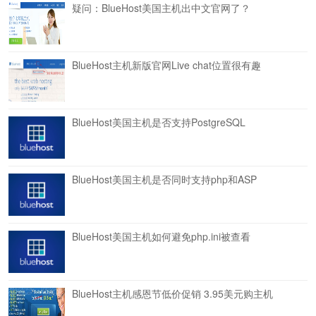
疑问：BlueHost美国主机出中文官网了？
BlueHost主机新版官网Live chat位置很有趣
BlueHost美国主机是否支持PostgreSQL
BlueHost美国主机是否同时支持php和ASP
BlueHost美国主机如何避免php.ini被查看
BlueHost主机感恩节低价促销 3.95美元购主机