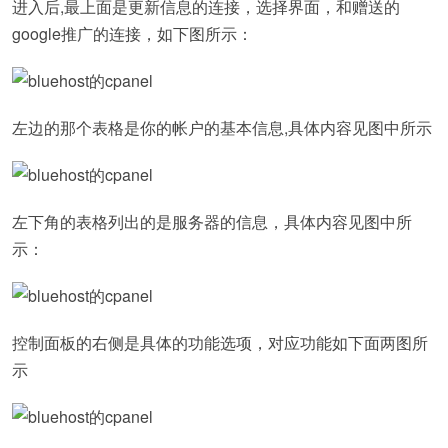
进入后,最上面是更新信息的连接，选择界面，和赠送的
google推广的连接，如下图所示：
左边的那个表格是你的帐户的基本信息,具体内容见图中所示
左下角的表格列出的是服务器的信息，具体内容见图中所
示：
控制面板的右侧是具体的功能选项，对应功能如下面两图所
示