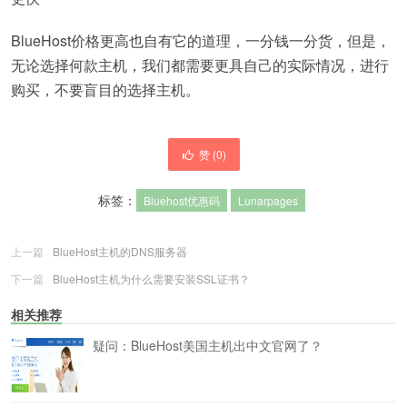
BlueHost价格更高也自有它的道理，一分钱一分货，但是，
无论选择何款主机，我们都需要更具自己的实际情况，进行
购买，不要盲目的选择主机。
赞 (
0
)
标签：
Bluehost优惠码
Lunarpages
上一篇
BlueHost主机的DNS服务器
下一篇
BlueHost主机为什么需要安装SSL证书？
相关推荐
疑问：BlueHost美国主机出中文官网了？