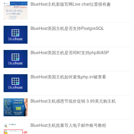
BlueHost主机新版官网Live chat位置很有趣
BlueHost美国主机是否支持PostgreSQL
BlueHost美国主机是否同时支持php和ASP
BlueHost美国主机如何避免php.ini被查看
BlueHost主机感恩节低价促销 3.95美元购主机
BlueHost主机批量导入电子邮件账号教程