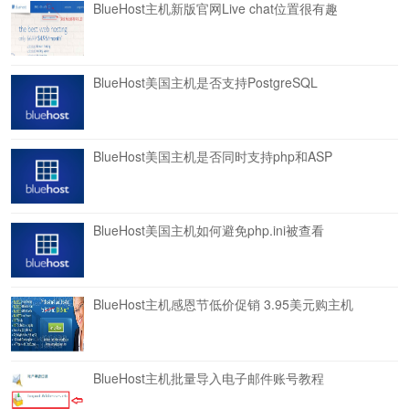
BlueHost主机新版官网Live chat位置很有趣
BlueHost美国主机是否支持PostgreSQL
BlueHost美国主机是否同时支持php和ASP
BlueHost美国主机如何避免php.ini被查看
BlueHost主机感恩节低价促销 3.95美元购主机
BlueHost主机批量导入电子邮件账号教程