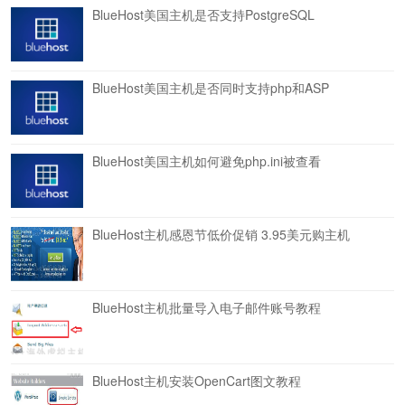
BlueHost美国主机是否支持PostgreSQL
BlueHost美国主机是否同时支持php和ASP
BlueHost美国主机如何避免php.ini被查看
BlueHost主机感恩节低价促销 3.95美元购主机
BlueHost主机批量导入电子邮件账号教程
BlueHost主机安装OpenCart图文教程