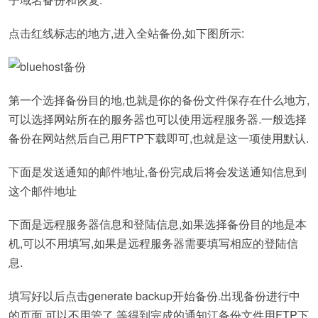
点击红线标志的地方,进入全站备份,如下图所示:
第一个选择备份目的地,也就是你的备份文件保存在什么地方,
可以选择网站所在的服务器也可以使用远程服务器.一般选择
备份在网站然后自己用FTP下载即可,也就是这一项使用默认.
下面是发送通知的邮件地址,备份完成后将会发送通知信息到
这个邮件地址
下面是远程服务器信息和登陆信息,如果选择备份目的地是本
机,可以不用填写,如果是远程服务器需要填写相应的登陆信
息.
填写好以后点击generate backup开始备份.出现备份进行中
的页面,可以不用管了,等得到完成的通知江备份文件用FTP下