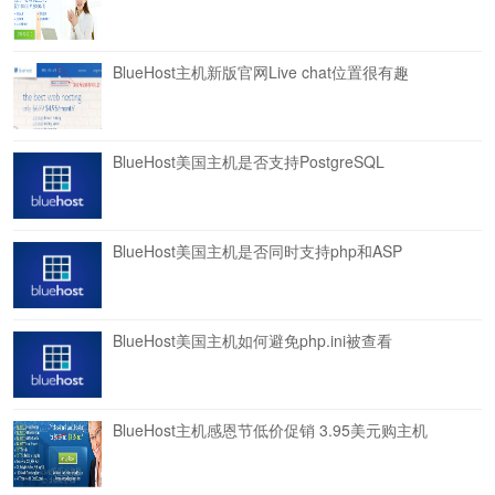
BlueHost主机新版官网Live chat位置很有趣
BlueHost美国主机是否支持PostgreSQL
BlueHost美国主机是否同时支持php和ASP
BlueHost美国主机如何避免php.ini被查看
BlueHost主机感恩节低价促销 3.95美元购主机