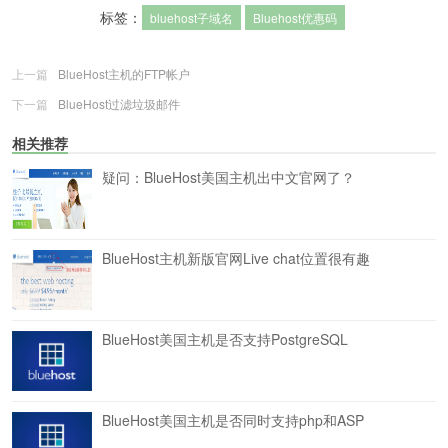
标签：
bluehost子域名
Bluehost优惠码
上一篇
BlueHost主机的FTP帐户
下一篇
BlueHost过滤垃圾邮件
相关推荐
疑问：BlueHost美国主机出中文官网了？
BlueHost主机新版官网Live chat位置很有趣
BlueHost美国主机是否支持PostgreSQL
BlueHost美国主机是否同时支持php和ASP