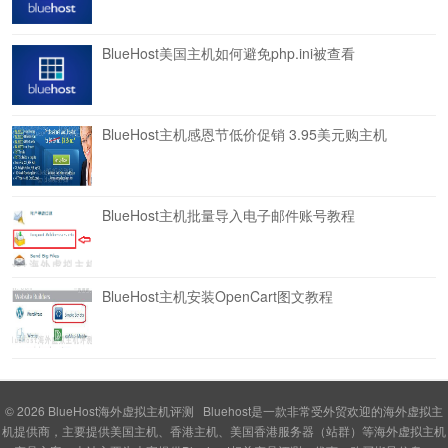
BlueHost美国主机如何避免php.ini被查看
BlueHost主机感恩节低价促销 3.95美元购主机
BlueHost主机批量导入电子邮件账号教程
BlueHost主机安装OpenCart图文教程
© 2026
BlueHost海外虚拟主机评测
Bluehost是一款非常受外贸欢迎的海外虚拟主
机提供商，主要提供美国主机、香港主机、美国香港服务器（站群）等海外虚拟主机