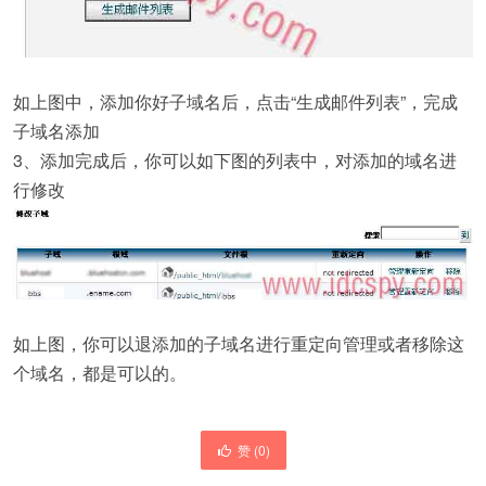
如上图中，添加你好子域名后，点击“生成邮件列表”，完成
子域名添加
3、添加完成后，你可以如下图的列表中，对添加的域名进
行修改
如上图，你可以退添加的子域名进行重定向管理或者移除这
个域名，都是可以的。
赞 (
0
)