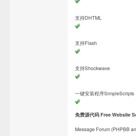
支持DH
支持Fl
支持Shoc
一键安装程序Simpl
免费源代码 Free Website Sc
Message Forum (PHPBB an