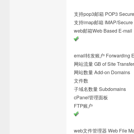
支持pop3邮箱 POP3 Se
支持imap邮箱 IMAP/Secure
web邮箱Web Base
email转发账户 Forward
网站流量 GB of Site
网站数量 Add-on 
文件数
子域名数量 Subd
cPanel
FTP
web文件管理器 Web F