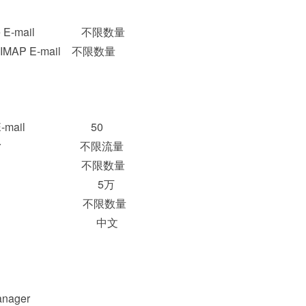
cure E-mail 不限数量
 IMAP E-mail 不限数量
d E-mail
ing E-mail 50
 Transfer 不限流量
Domains 不限数量
 5万
omains 不限数量
管理面板 中文
账户
ile Manager