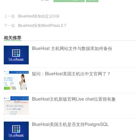
上一篇
BlueHost添加自定义CGI
下一篇
BlueHost安装WordPress 2.7
相关推荐
BlueHost 主机网站文件与数据库如何备份
疑问：BlueHost美国主机出中文官网了？
BlueHost主机新版官网Live chat位置很有趣
BlueHost美国主机是否支持PostgreSQL