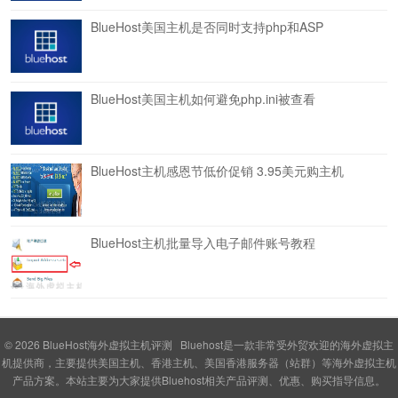
BlueHost美国主机是否同时支持php和ASP
BlueHost美国主机如何避免php.ini被查看
BlueHost主机感恩节低价促销 3.95美元购主机
BlueHost主机批量导入电子邮件账号教程
© 2026
BlueHost海外虚拟主机评测
Bluehost是一款非常受外贸欢迎的海外虚拟主
机提供商，主要提供美国主机、香港主机、美国香港服务器（站群）等海外虚拟主机
产品方案。本站主要为大家提供Bluehost相关产品评测、优惠、购买指导信息。