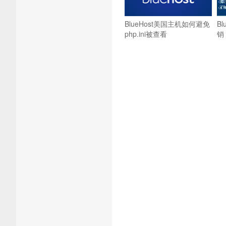
BlueHost美国主机如何避免
B
php.ini被查看
销