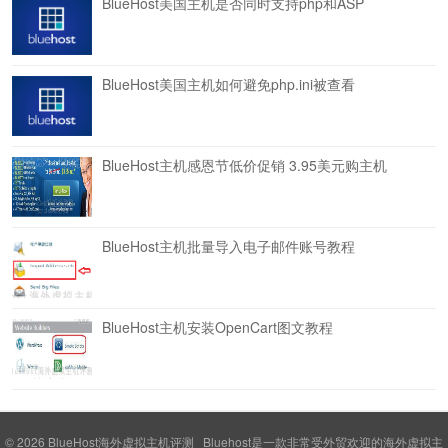
BlueHost美国主机是否同时支持php和ASP
BlueHost美国主机如何避免php.ini被查看
BlueHost主机感恩节低价促销 3.95美元购主机
BlueHost主机批量导入电子邮件账号教程
BlueHost主机安装OpenCart图文教程
© 2026
BlueHost海外虚拟主机评测
Bluehost是一款非常受外贸欢迎的海外虚拟主