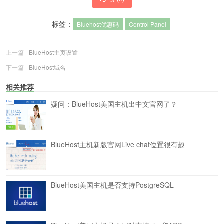
标签：
Bluehost优惠码
Control Panel
上一篇
BlueHost主页设置
下一篇
BlueHost域名
相关推荐
疑问：BlueHost美国主机出中文官网了？
BlueHost主机新版官网Live chat位置很有趣
BlueHost美国主机是否支持PostgreSQL