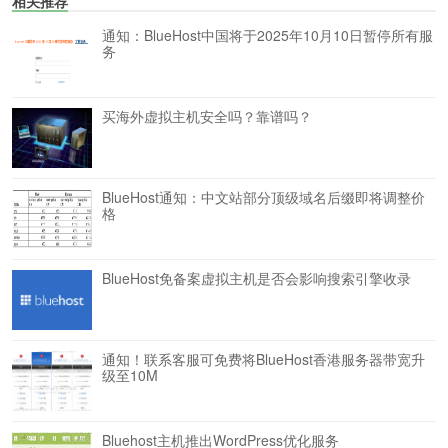
相关推荐
通知：BlueHost中国将于2025年10月10日暂停所有服
务
买海外虚拟主机安全吗？靠谱吗？
BlueHost通知：中文站部分顶级域名后缀即将调整价
格
BlueHost免备案虚拟主机是否会影响搜索引擎收录
通知！联系客服可免费将BlueHost香港服务器带宽升
级至10M
Bluehost主机推出WordPress优化服务