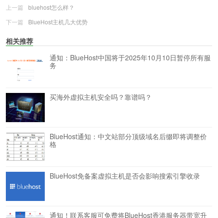
上一篇
bluehost怎么样？
下一篇
BlueHost主机几大优势
相关推荐
通知：BlueHost中国将于2025年10月10日暂停所有服
务
买海外虚拟主机安全吗？靠谱吗？
BlueHost通知：中文站部分顶级域名后缀即将调整价
格
BlueHost免备案虚拟主机是否会影响搜索引擎收录
通知！联系客服可免费将BlueHost香港服务器带宽升