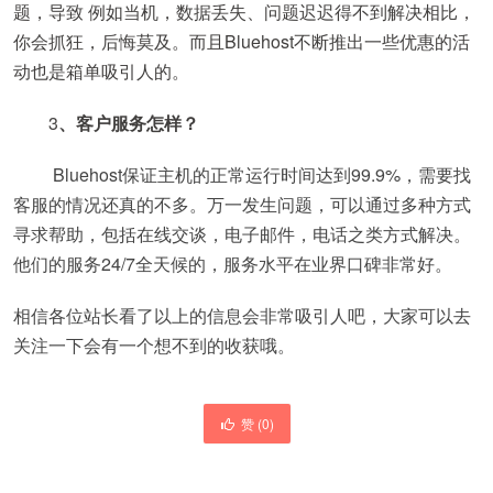
题，导致 例如当机，数据丢失、问题迟迟得不到解决相比，
你会抓狂，后悔莫及。而且Bluehost不断推出一些优惠的活
动也是箱单吸引人的。
3
、客户服务怎样？
Bluehost保证主机的正常运行时间达到99.9%，需要找
客服的情况还真的不多。万一发生问题，可以通过多种方式
寻求帮助，包括在线交谈，电子邮件，电话之类方式解决。
他们的服务24/7全天候的，服务水平在业界口碑非常好。
相信各位站长看了以上的信息会非常吸引人吧，大家可以去
关注一下会有一个想不到的收获哦。
赞 (
0
)