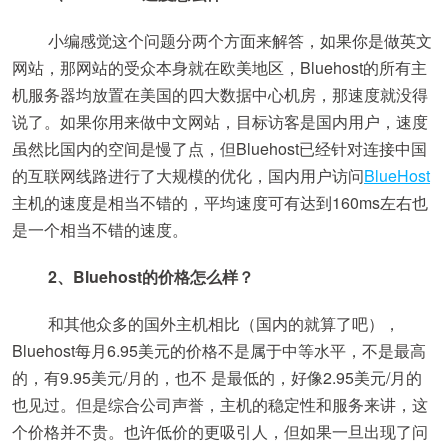
小编感觉这个问题分两个方面来解答，如果你是做英文
网站，那网站的受众本身就在欧美地区，Bluehost的所有主
机服务器均放置在美国的四大数据中心机房，那速度就没得
说了。如果你用来做中文网站，目标访客是国内用户，速度
虽然比国内的空间是慢了点，但Bluehost已经针对连接中国
的互联网线路进行了大规模的优化，国内用户访问
BlueHost
主机的速度是相当不错的，平均速度可有达到160ms左右也
是一个相当不错的速度。
2、Bluehost的价格怎么样？
和其他众多的国外主机相比（国内的就算了吧），
Bluehost每月6.95美元的价格不是属于中等水平，不是最高
的，有9.95美元/月的，也不 是最低的，好像2.95美元/月的
也见过。但是综合公司声誉，主机的稳定性和服务来讲，这
个价格并不贵。也许低价的更吸引人，但如果一旦出现了问