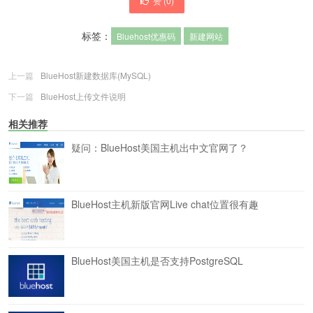
赞 (
0
)
标签：
Bluehost优惠码
新建网站
上一篇
BlueHost新建数据库(MySQL)
下一篇
BlueHost上传文件说明
相关推荐
疑问：BlueHost美国主机出中文官网了？
BlueHost主机新版官网Live chat位置很有趣
BlueHost美国主机是否支持PostgreSQL