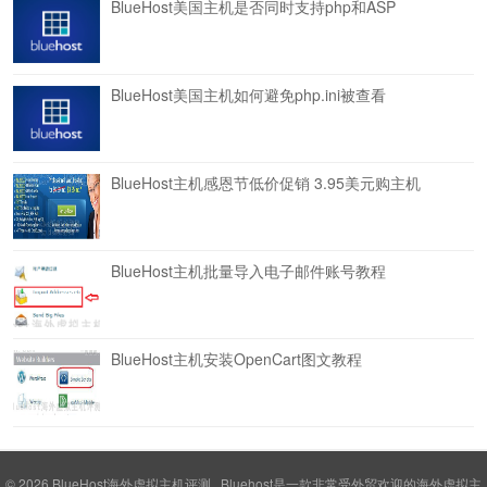
BlueHost美国主机是否同时支持php和ASP
BlueHost美国主机如何避免php.ini被查看
BlueHost主机感恩节低价促销 3.95美元购主机
BlueHost主机批量导入电子邮件账号教程
BlueHost主机安装OpenCart图文教程
© 2026
BlueHost海外虚拟主机评测
Bluehost是一款非常受外贸欢迎的海外虚拟主