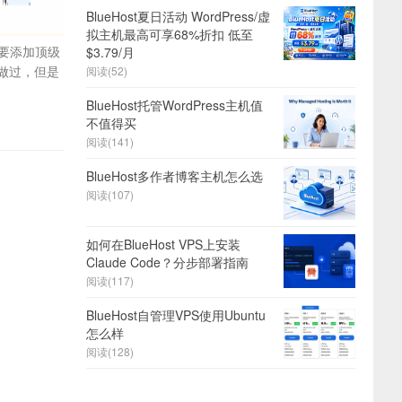
BlueHost夏日活动 WordPress/虚
拟主机最高可享68%折扣 低至
想要添加顶级
$3.79/月
做过，但是
阅读(52)
BlueHost托管WordPress主机值
不值得买
阅读(141)
BlueHost多作者博客主机怎么选
阅读(107)
如何在BlueHost VPS上安装
Claude Code？分步部署指南
阅读(117)
BlueHost自管理VPS使用Ubuntu
怎么样
阅读(128)