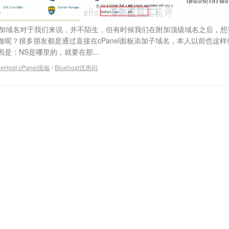
el面板附加域名对于我们来说，并不陌生，但有时候我们在附加顶级域名之后，
呢？很多朋友都是通过直接在cPanel面板添加子域名，本人以前也这样
是：NS是哪里的，就要在那...
ueHost cPanel面板
/
Bluehost优惠码