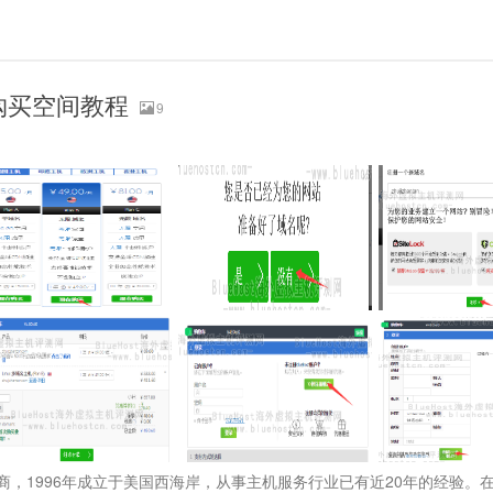
st购买空间教程
9
主机商，1996年成立于美国西海岸，从事主机服务行业已有近20年的经验。