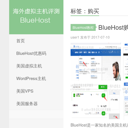
标签：购买
BlueHo
BlueHost教程
user1 发布于 2017-07-10
首页
BlueHost优惠码
美国虚拟主机
WordPress主机
美国VPS
美国服务器
BlueHost是一家知名的美国