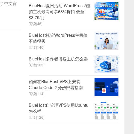
出了中文官
BlueHost夏日活动 WordPress/虚
拟主机最高可享68%折扣 低至
$3.79/月
阅读(48)
BlueHost托管WordPress主机值
不值得买
阅读(140)
BlueHost多作者博客主机怎么选
阅读(103)
如何在BlueHost VPS上安装
Claude Code？分步部署指南
阅读(114)
BlueHost自管理VPS使用Ubuntu
怎么样
阅读(126)