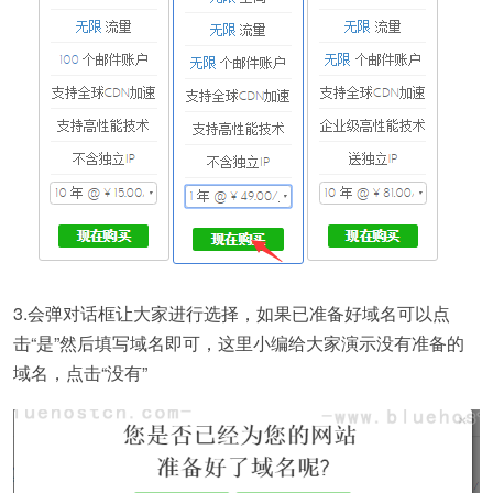
3.会弹对话框让大家进行选择，如果已准备好域名可以点
击“是”然后填写域名即可，这里小编给大家演示没有准备的
域名，点击“没有”