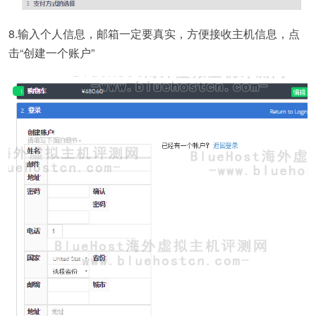
8.输入个人信息，邮箱一定要真实，方便接收主机信息，点
击“创建一个账户”