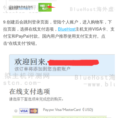
9.创建后会跳到登录页面，登陆个人账户，进入购物车，下
拉页面，选择在线支付选项，
BlueHost
主机支持VISA卡、支
付宝和PayPal付款。国内用户推荐使用支付宝支付。点
击“在线支付”按钮。