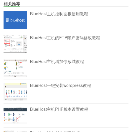
相关推荐
BlueHost主机控制面板使用教程
BlueHost主机的FTP账户密码修改教程
BlueHost主机增加停放域教程
BlueHost一键安装wordpress教程
BlueHost主机PHP版本设置教程