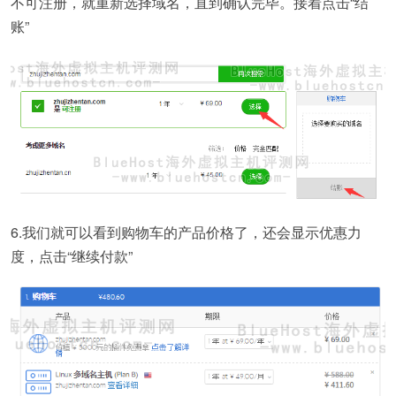
不可注册，就重新选择域名，直到确认完毕。接着点击“结
账”
6.我们就可以看到购物车的产品价格了，还会显示优惠力
度，点击“继续付款”