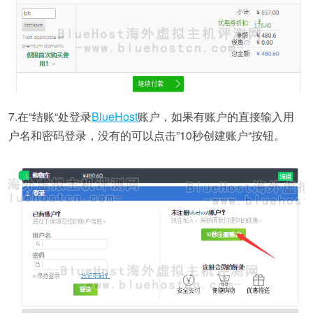
7.在“结账“处登录
BlueHost
账户，如果有账户的直接输入用
户名和密码登录，没有的可以点击”10秒创建账户“按钮。