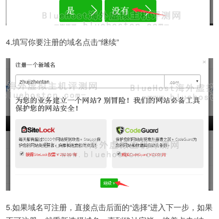
4.填写你要注册的域名点击“继续”
5.如果域名可注册，直接点击后面的“选择”进入下一步，如果