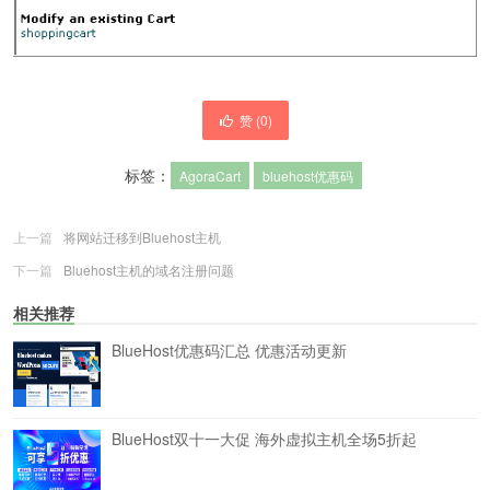
赞 (
0
)
标签：
AgoraCart
bluehost优惠码
上一篇
将网站迁移到Bluehost主机
下一篇
Bluehost主机的域名注册问题
相关推荐
BlueHost优惠码汇总 优惠活动更新
BlueHost双十一大促 海外虚拟主机全场5折起