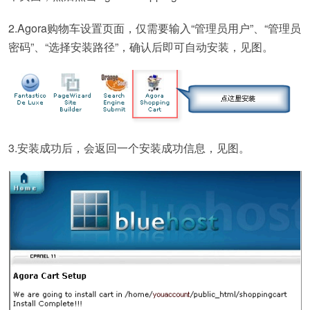
2.Agora购物车设置页面，仅需要输入“管理员用户”、“管理员
密码”、“选择安装路径”，确认后即可自动安装，见图。
3.安装成功后，会返回一个安装成功信息，见图。