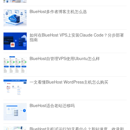
BlueHost多作者博客主机怎么选
如何在BlueHost VPS上安装Claude Code？分步部署
指南
BlueHost自管理VPS使用Ubuntu怎么样
一文看懂BlueHost WordPress主机怎么购买
BlueHost适合老站迁移吗
BlueHost主机试运行30天看什么？新站速度、收录和