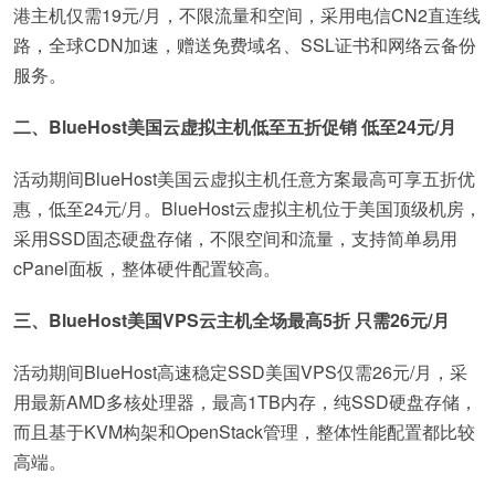
港主机仅需19元/月，不限流量和空间，采用电信CN2直连线
路，全球CDN加速，赠送免费域名、SSL证书和网络云备份
服务。
二、BlueHost美国云虚拟主机低至五折促销 低至24元/月
活动期间BlueHost美国云虚拟主机任意方案最高可享五折优
惠，低至24元/月。BlueHost云虚拟主机位于美国顶级机房，
采用SSD固态硬盘存储，不限空间和流量，支持简单易用
cPanel面板，整体硬件配置较高。
三、BlueHost美国VPS云主机全场最高5折 只需26元/月
活动期间BlueHost高速稳定SSD美国VPS仅需26元/月，采
用最新AMD多核处理器，最高1TB内存，纯SSD硬盘存储，
而且基于KVM构架和OpenStack管理，整体性能配置都比较
高端。