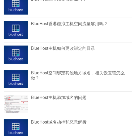
BlueHost香港虚拟主机空间流量够用吗？
BlueHost主机如何更改绑定的目录
BlueHost空间绑定其他地方域名，相关设置该怎么
做？
BlueHost主机添加域名的问题
BlueHost域名劫持和恶意解析