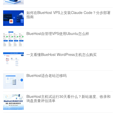
如何在BlueHost VPS上安装Claude Code？分步部署
指南
BlueHost自管理VPS使用Ubuntu怎么样
一文看懂BlueHost WordPress主机怎么购买
BlueHost适合老站迁移吗
BlueHost主机试运行30天看什么？新站速度、收录和
询盘质量评估清单