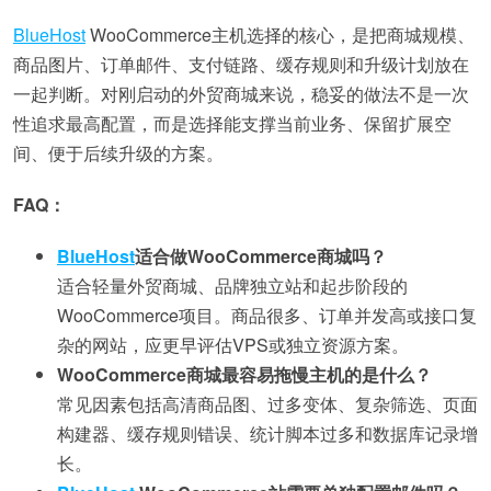
BlueHost
WooCommerce主机选择的核心，是把商城规模、
商品图片、订单邮件、支付链路、缓存规则和升级计划放在
一起判断。对刚启动的外贸商城来说，稳妥的做法不是一次
性追求最高配置，而是选择能支撑当前业务、保留扩展空
间、便于后续升级的方案。
FAQ：
BlueHost
适合做WooCommerce商城吗？
适合轻量外贸商城、品牌独立站和起步阶段的
WooCommerce项目。商品很多、订单并发高或接口复
杂的网站，应更早评估VPS或独立资源方案。
WooCommerce商城最容易拖慢主机的是什么？
常见因素包括高清商品图、过多变体、复杂筛选、页面
构建器、缓存规则错误、统计脚本过多和数据库记录增
长。