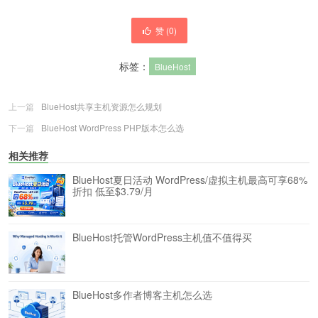
赞 (
0
)
标签：
BlueHost
上一篇
BlueHost共享主机资源怎么规划
下一篇
BlueHost WordPress PHP版本怎么选
相关推荐
BlueHost夏日活动 WordPress/虚拟主机最高可享68%
折扣 低至$3.79/月
BlueHost托管WordPress主机值不值得买
BlueHost多作者博客主机怎么选