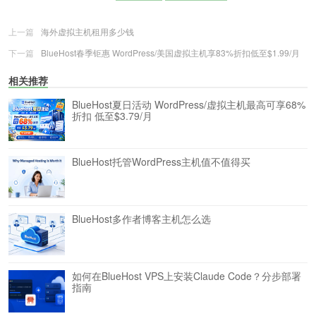
上一篇
海外虚拟主机租用多少钱
下一篇
BlueHost春季钜惠 WordPress/美国虚拟主机享83%折扣低至$1.99/月
相关推荐
BlueHost夏日活动 WordPress/虚拟主机最高可享68%
折扣 低至$3.79/月
BlueHost托管WordPress主机值不值得买
BlueHost多作者博客主机怎么选
如何在BlueHost VPS上安装Claude Code？分步部署
指南