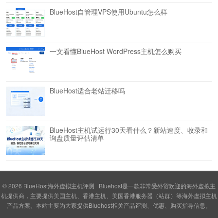
BlueHost自管理VPS使用Ubuntu怎么样
一文看懂BlueHost WordPress主机怎么购买
BlueHost适合老站迁移吗
BlueHost主机试运行30天看什么？新站速度、收录和
询盘质量评估清单
© 2026
BlueHost海外虚拟主机评测
Bluehost是一款非常受外贸欢迎的海外虚拟主
机提供商，主要提供美国主机、香港主机、美国香港服务器（站群）等海外虚拟主机
产品方案。本站主要为大家提供Bluehost相关产品评测、优惠、购买指导信息。