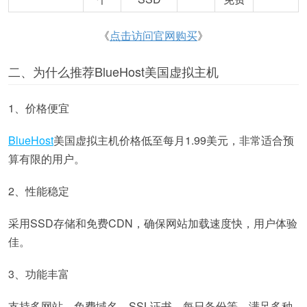
《
点击访问官网购买
》
二、为什么推荐BlueHost美国虚拟主机
1、价格便宜
BlueHost
美国虚拟主机价格低至每月1.99美元，非常适合预
算有限的用户。
2、性能稳定
采用SSD存储和免费CDN，确保网站加载速度快，用户体验
佳。
3、功能丰富
支持多网站、免费域名、SSL证书、每日备份等，满足多种