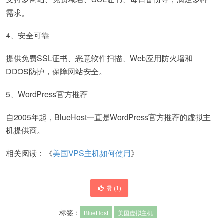
需求。
4、安全可靠
提供免费SSL证书、恶意软件扫描、Web应用防火墙和
DDOS防护，保障网站安全。
5、WordPress官方推荐
自2005年起，BlueHost一直是WordPress官方推荐的虚拟主
机提供商。
相关阅读：《
美国VPS主机如何使用
》
赞 (
1
)
标签：
BlueHost
美国虚拟主机