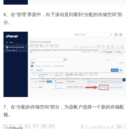
6、在“管理”界面中，向下滚动直到看到“分配的存储空间”部
分。
7、在“分配的存储空间”部分，为该帐户选择一个新的存储配
额。