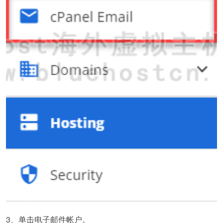
3、单击电子邮件帐户。