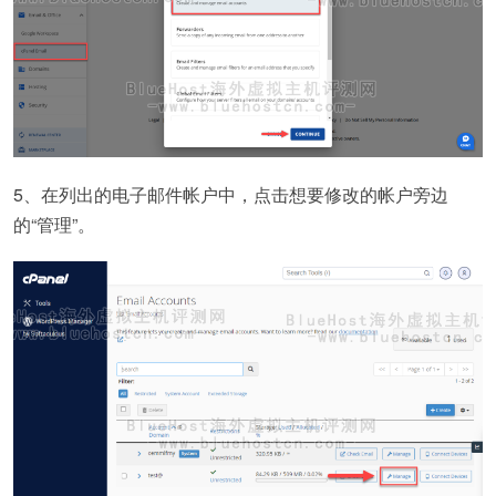
5、在列出的电子邮件帐户中，点击想要修改的帐户旁边
的“管理”。