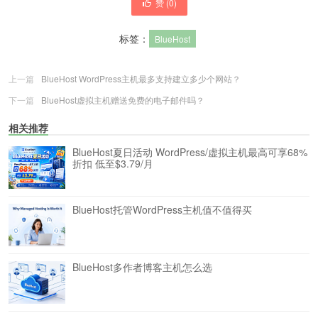
赞 (
0
)
标签：
BlueHost
上一篇
BlueHost WordPress主机最多支持建立多少个网站？
下一篇
BlueHost虚拟主机赠送免费的电子邮件吗？
相关推荐
BlueHost夏日活动 WordPress/虚拟主机最高可享68%
折扣 低至$3.79/月
BlueHost托管WordPress主机值不值得买
BlueHost多作者博客主机怎么选