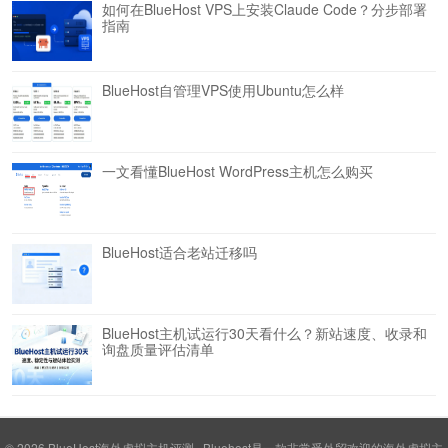
如何在BlueHost VPS上安装Claude Code？分步部署
指南
BlueHost自管理VPS使用Ubuntu怎么样
一文看懂BlueHost WordPress主机怎么购买
BlueHost适合老站迁移吗
BlueHost主机试运行30天看什么？新站速度、收录和
询盘质量评估清单
© 2026
BlueHost海外虚拟主机评测
Bluehost是一款非常受外贸欢迎的海外虚拟主