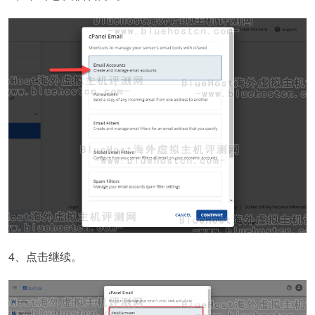
4、点击继续。