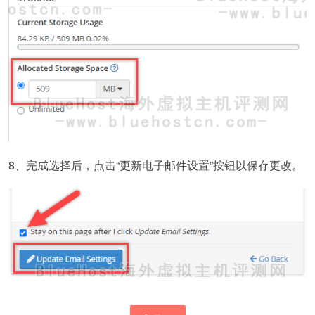
8、完成选择后，点击“更新电子邮件设置”按钮以保存更改。