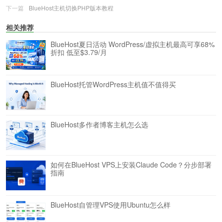
下一篇
BlueHost主机切换PHP版本教程
相关推荐
BlueHost夏日活动 WordPress/虚拟主机最高可享68%
折扣 低至$3.79/月
BlueHost托管WordPress主机值不值得买
BlueHost多作者博客主机怎么选
如何在BlueHost VPS上安装Claude Code？分步部署
指南
BlueHost自管理VPS使用Ubuntu怎么样