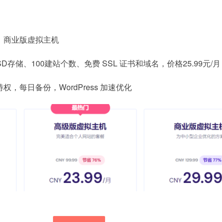
：商业版虚拟主机
SD存储、100建站个数、免费 SSL 证书和域名，价格25.99元/月
，每日备份，WordPress 加速优化