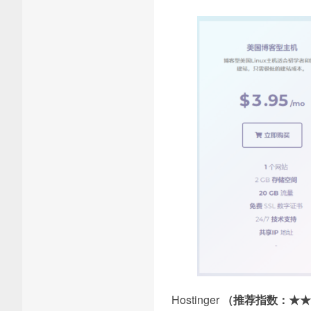
Hostinger
（推荐指数：★★