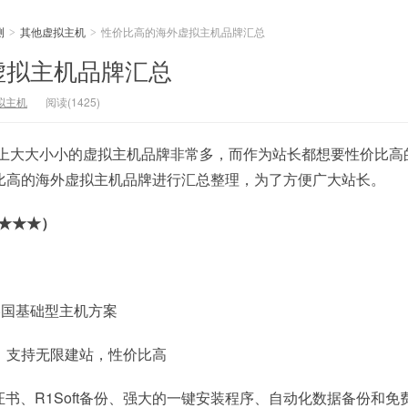
测
其他虚拟主机
性价比高的海外虚拟主机品牌汇总
>
>
虚拟主机品牌汇总
拟主机
阅读(1425)
面上大大小小的虚拟主机品牌非常多，而作为站长都想要性价比高
比高的海外虚拟主机品牌进行汇总整理，为了方便广大站长。
★★★）
美国基础型主机方案
，支持无限建站，性价比高
证书、R1Soft备份、强大的一键安装程序、自动化数据备份和免