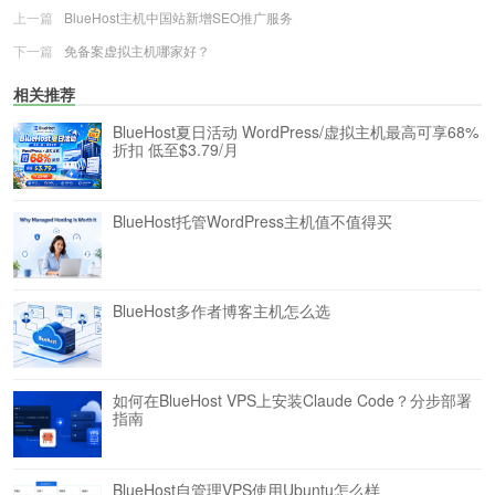
上一篇
BlueHost主机中国站新增SEO推广服务
下一篇
免备案虚拟主机哪家好？
相关推荐
BlueHost夏日活动 WordPress/虚拟主机最高可享68%
折扣 低至$3.79/月
BlueHost托管WordPress主机值不值得买
BlueHost多作者博客主机怎么选
如何在BlueHost VPS上安装Claude Code？分步部署
指南
BlueHost自管理VPS使用Ubuntu怎么样