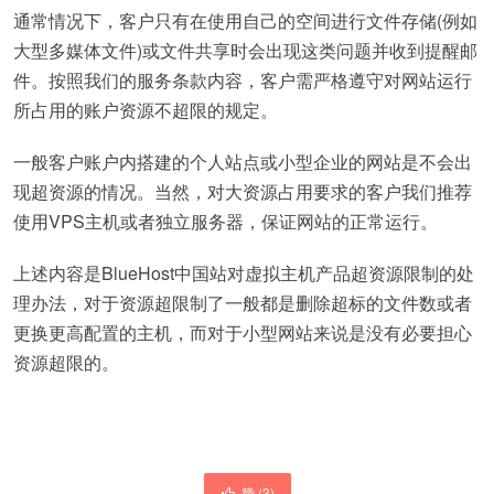
通常情况下，客户只有在使用自己的空间进行文件存储(例如
大型多媒体文件)或文件共享时会出现这类问题并收到提醒邮
件。按照我们的服务条款内容，客户需严格遵守对网站运行
所占用的账户资源不超限的规定。
一般客户账户内搭建的个人站点或小型企业的网站是不会出
现超资源的情况。当然，对大资源占用要求的客户我们推荐
使用VPS主机或者独立服务器，保证网站的正常运行。
上述内容是BlueHost中国站对虚拟主机产品超资源限制的处
理办法，对于资源超限制了一般都是删除超标的文件数或者
更换更高配置的主机，而对于小型网站来说是没有必要担心
资源超限的。
赞 (
3
)