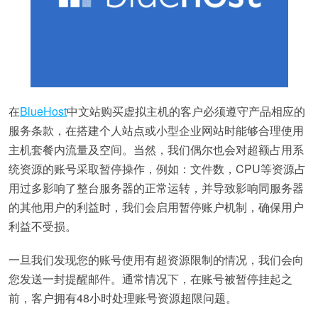
在
BlueHost
中文站购买虚拟主机的客户必须遵守产品相应的
服务条款，在搭建个人站点或小型企业网站时能够合理使用
主机套餐内流量及空间。当然，我们偶尔也会对超额占用系
统资源的账号采取暂停操作，例如：文件数，CPU等资源占
用过多影响了整台服务器的正常运转，并导致影响同服务器
的其他用户的利益时，我们会启用暂停账户机制，确保用户
利益不受损。
一旦我们发现您的账号使用有超资源限制的情况，我们会向
您发送一封提醒邮件。通常情况下，在账号被暂停挂起之
前，客户拥有48小时处理账号资源超限问题。