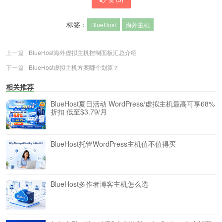
标签：
BlueHost
海外主机
上一篇
BlueHost海外虚拟主机控制面板汇总介绍
下一篇
BlueHost虚拟主机方案哪个划算？
相关推荐
BlueHost夏日活动 WordPress/虚拟主机最高可享68%
折扣 低至$3.79/月
BlueHost托管WordPress主机值不值得买
BlueHost多作者博客主机怎么选