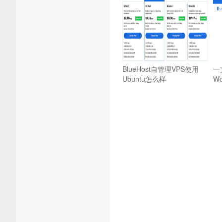
BlueHost自管理VPS使用
一
Ubuntu怎么样
W