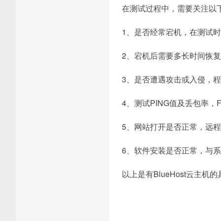
在测试过程中，需要关注以
1、是否经常宕机，在测试
2、宕机后需要多长时间恢
3、是否遭遇攻击或入侵，
4、测试PING值及丢包率，
5、网站打开是否正常，远
6、软件安装是否正常，与
以上是有BlueHost云主