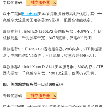
专属优惠码：
独立服务器
双十二期间
BlueHost
美国/香港服务器最高4折优惠，其中千
兆独享大流量美国服务器399元/月，配置高性能稳定。
爆款推荐1：Intel E3-1265LV2 美国服务器，4G内存，1TB
机械硬盘，千兆独享带宽，80TB流量，仅需399元/月。
爆款推荐2： E3-1271v3香港服务器, 28G内存，2TB机械硬
盘，中国电信CN2直连，不限流量，特惠仅需699元/月。
爆款推荐3：Intel Xeon D-2141美国服务器，60G内存，2TB
固态硬盘，千兆独享带宽，100TB流量，仅需699元/月。
四、美国站群服务器一口价699元/月
专属优惠码：
独立服务器
双十二期间BlueHost美国站群服务器一口价699元/月超级促