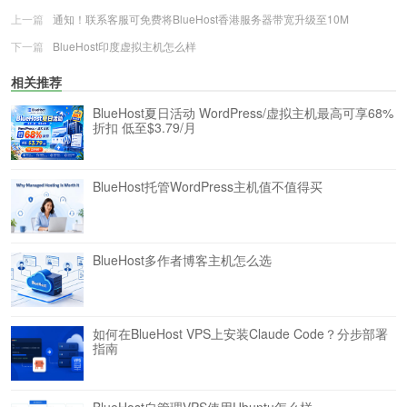
上一篇
通知！联系客服可免费将BlueHost香港服务器带宽升级至10M
下一篇
BlueHost印度虚拟主机怎么样
相关推荐
BlueHost夏日活动 WordPress/虚拟主机最高可享68%
折扣 低至$3.79/月
BlueHost托管WordPress主机值不值得买
BlueHost多作者博客主机怎么选
如何在BlueHost VPS上安装Claude Code？分步部署
指南