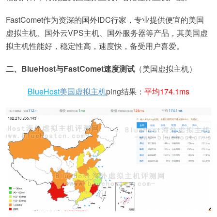
FastComet作为资深的国外IDC行家，专业提供便宜的美国
虚拟主机、国外云VPS主机、国外服务器等产品，其美国虚
拟主机性能好，稳定性高，速度快，备受用户喜爱。
二、BlueHost与FastComet速度测试
（美国虚拟主机）
BlueHost
美国虚拟主机
ping结果：
平均174.1ms