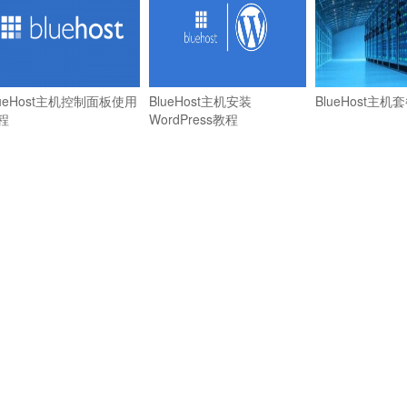
lueHost主机控制面板使用
BlueHost主机安装
BlueHost主机
程
WordPress教程