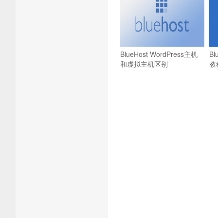
BlueHost WordPress主机
B
和虚拟主机区别
教