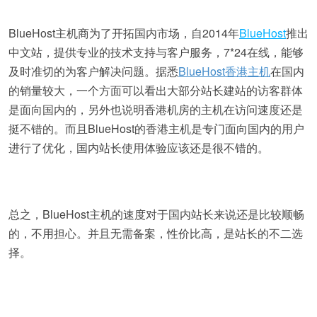
BlueHost主机商为了开拓国内市场，自2014年
BlueHost
推出
中文站，提供专业的技术支持与客户服务，7*24在线，能够
及时准切的为客户解决问题。据悉
BlueHost香港主机
在国内
的销量较大，一个方面可以看出大部分站长建站的访客群体
是面向国内的，另外也说明香港机房的主机在访问速度还是
挺不错的。而且BlueHost的香港主机是专门面向国内的用户
进行了优化，国内站长使用体验应该还是很不错的。
总之，BlueHost主机的速度对于国内站长来说还是比较顺畅
的，不用担心。并且无需备案，性价比高，是站长的不二选
择。