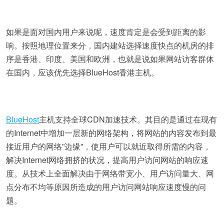
如果是面对国内用户来说呢，速度肯定是会受到距离的影
响。按照地理位置来分，国内建站选择速度快点的机房的排
序是香港、印度、美国和欧洲，也就是说如果网站访客群体
在国内，应该优先选择BlueHost香港主机。
BlueHost
主机支持全球CDN加速技术。其目的是通过在现有
的Internet中增加一层新的网络架构，将网站的内容发布到最
接近用户的网络”边缘”，使用户可以就近取得所需的内容，
解决Internet网络拥挤的状况，提高用户访问网站的响应速
度。从技术上全面解决由于网络带宽小、用户访问量大、网
点分布不均等原因所造成的用户访问网站响应速度慢的问
题。