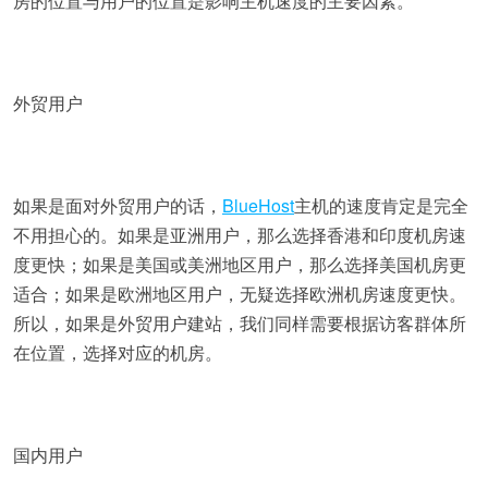
房的位置与用户的位置是影响主机速度的主要因素。
外贸用户
如果是面对外贸用户的话，
BlueHost
主机的速度肯定是完全
不用担心的。如果是亚洲用户，那么选择香港和印度机房速
度更快；如果是美国或美洲地区用户，那么选择美国机房更
适合；如果是欧洲地区用户，无疑选择欧洲机房速度更快。
所以，如果是外贸用户建站，我们同样需要根据访客群体所
在位置，选择对应的机房。
国内用户