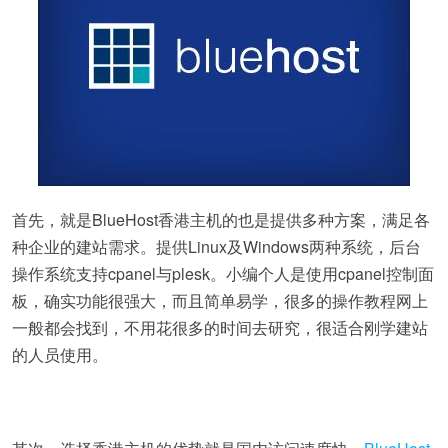
首先，就是BlueHost香港主机的也是提供多种方案，满足各
种企业的建站需求。提供Linux及Windows两种系统，后台
操作系统支持cpanel与plesk。小编个人是使用cpanel控制面
板，确实功能很强大，而且简单易学，很多的操作教程网上
一般都会找到，不用花很多的时间去研究，很适合刚学建站
的人员使用。