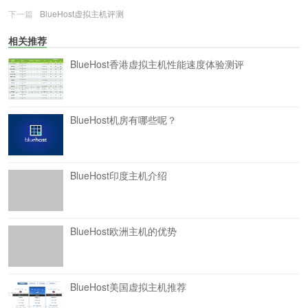
下一篇
BlueHost虚拟主机评测
相关推荐
BlueHost香港虚拟主机性能速度体验测评
BlueHost机房有哪些呢？
BlueHost印度主机介绍
BlueHost欧洲主机的优势
BlueHost美国虚拟主机推荐