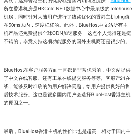
其次，选择香港主机的优势就是国内访问速度快，
BlueHost
所在香港机房是HKColo.NET数据中心中最顶级的Telehouse
机房，同时针对大陆用户进行了线路优化的香港主机ping值
在50ms以内，速度杠杠的。此外，BlueHost中文站所有主
机产品还免费提供全球CDN加速服务，这点个人觉得还是挺
不错的，毕竟支持这项功能服务的国外主机商还是很少的。
BlueHost在客户服务方面一直都是非常优秀的，中文站提供
了中文在线客服、还有工单在线提交服务等等。客服7*24在
线，能够及时准确的为用户解决问题，给用户提供良好的售
后技术服务。这也是很多国内用户会选择BlueHost香港主机
的原因之一。
最后，BlueHost香港主机的性价比也是超高，相对于国内主