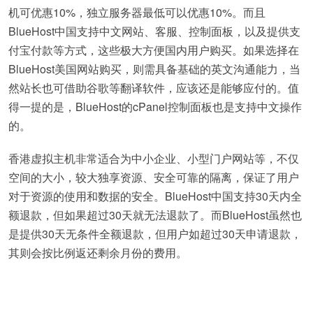
机可优惠10%，独立服务器最低可以优惠10%。而且
BlueHost中国支持中文网站、客服、控制面板，以及提供支
付宝付款等方式，这些极大方便国内用户购买。如果选择在
BlueHost美国网站购买，则需具备基础的英文沟通能力，当
然站长也可借助谷歌等翻译软件，应该还是能够应付的。值
得一提的是，BlueHost的cPanel控制面板也是支持中文操作
的。
香港虚拟主机非常适合为中小企业、小型门户网站等，不仅
空间的大小，较大独享资源、安全可靠的隔离，保证了用户
对于资源的使用和数据的安全。BlueHost中国支持30天内全
额退款，但如果超过30天就无法退款了。而BlueHost虽然也
是提供30天无条件全额退款，但用户如超过30天申请退款，
其则会按比例返还剩余月份的费用。