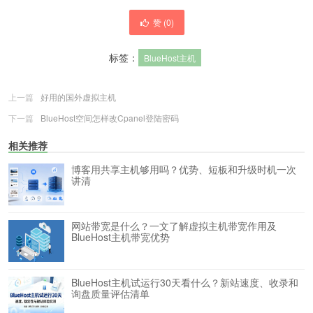
赞 (
0
)
标签：
BlueHost主机
上一篇
好用的国外虚拟主机
下一篇
BlueHost空间怎样改Cpanel登陆密码
相关推荐
博客用共享主机够用吗？优势、短板和升级时机一次
讲清
网站带宽是什么？一文了解虚拟主机带宽作用及
BlueHost主机带宽优势
BlueHost主机试运行30天看什么？新站速度、收录和
询盘质量评估清单