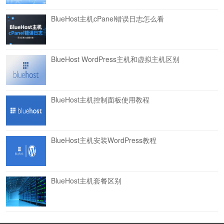
BlueHost主机cPanel错误日志怎么看
BlueHost WordPress主机和虚拟主机区别
BlueHost主机控制面板使用教程
BlueHost主机安装WordPress教程
BlueHost主机套餐区别