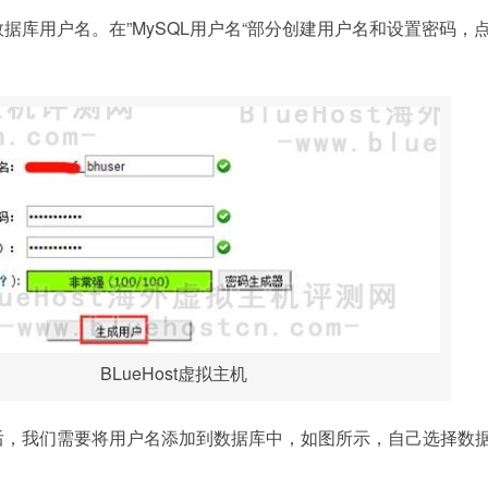
数据库用户名。在”MySQL用户名“部分创建用户名和设置密码，点
BLueHost虚拟主机
功后，我们需要将用户名添加到数据库中，如图所示，自己选择数