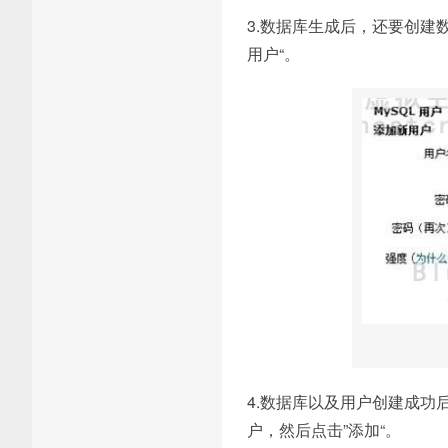
3.数据库生成后，还要创建
用户“。
4.数据库以及用户创建成
户，然后点击”添加“。