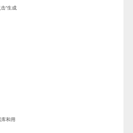
击”生成
据库和用