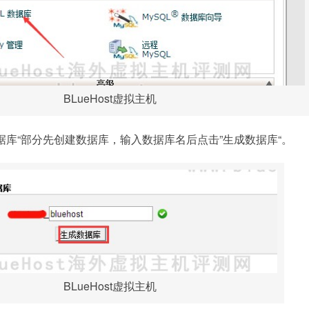
BLueHost虚拟主机
数据库“部分先创建数据库，输入数据库名后点击”生成数据库“。
BLueHost虚拟主机