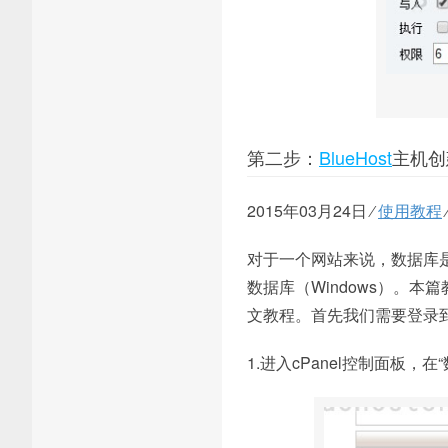
第二步：
BlueHost
主机创
2015年03月24日 ⁄
使用教程
对于一个网站来说，数据库是非常重
数据库（Windows）。本
文教程。首先我们需要登录
1.进入cPanel控制面板，