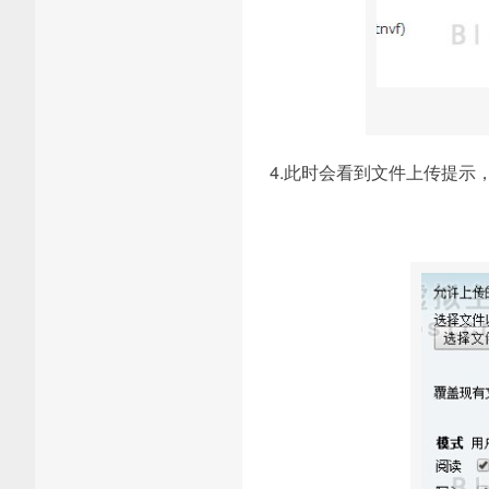
4.此时会看到文件上传提示