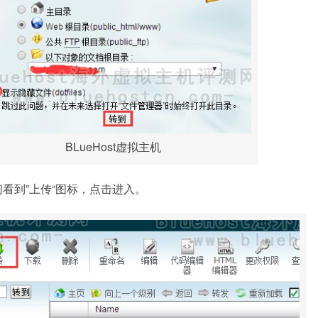
BLueHost虚拟主机
们看到”上传“图标，点击进入。