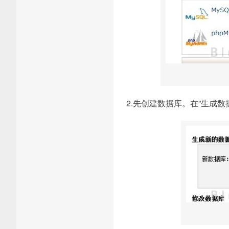
2.先创建数据库。在”生成