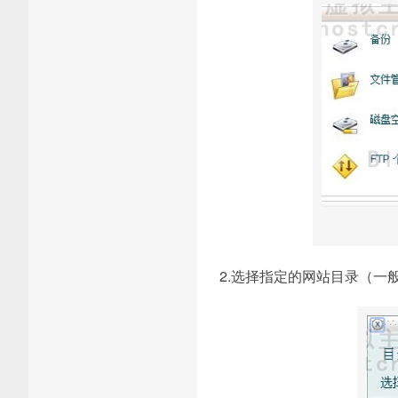
2.选择指定的网站目录（一