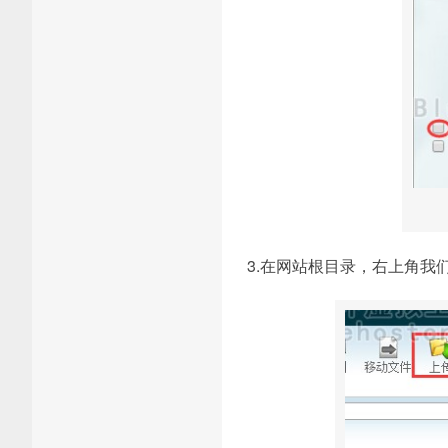
3.在网站根目录，右上角我