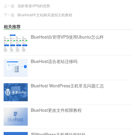
上一篇
浅析香港VPS的优势
下一篇
BlueHost中文站购买虚拟主机教程
相关推荐
BlueHost自管理VPS使用Ubuntu怎么样
BlueHost适合老站迁移吗
BlueHost WordPress主机常见问题汇总
BlueHost更改文件权限教程
用WordPress主机建站的好处