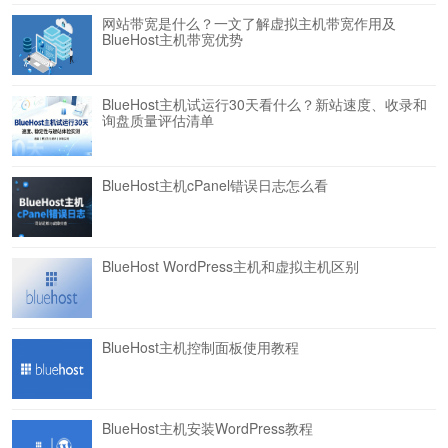
网站带宽是什么？一文了解虚拟主机带宽作用及
BlueHost主机带宽优势
BlueHost主机试运行30天看什么？新站速度、收录和
询盘质量评估清单
BlueHost主机cPanel错误日志怎么看
BlueHost WordPress主机和虚拟主机区别
BlueHost主机控制面板使用教程
BlueHost主机安装WordPress教程