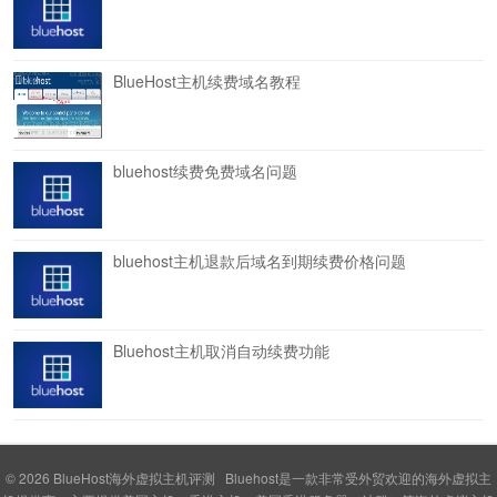
BlueHost主机续费域名教程
bluehost续费免费域名问题
bluehost主机退款后域名到期续费价格问题
Bluehost主机取消自动续费功能
© 2026
BlueHost海外虚拟主机评测
Bluehost是一款非常受外贸欢迎的海外虚拟主