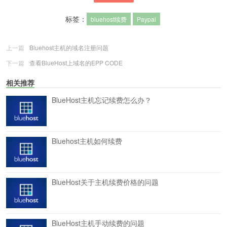
标签：
bluehost续费
Paypal
上一篇
Bluehost主机的域名注册问题
下一篇
查看BlueHost上域名的EPP CODE
相关推荐
BlueHost主机忘记续费怎么办？
Bluehost主机如何续费
BlueHost关于主机续费价格的问题
BlueHost主机手动续费的问题