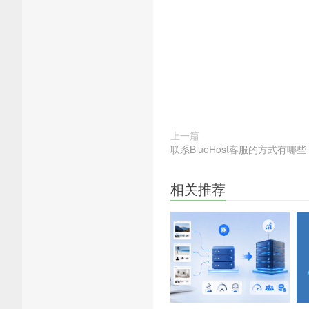
上一篇
联系BlueHost客服的方式有哪些
相关推荐