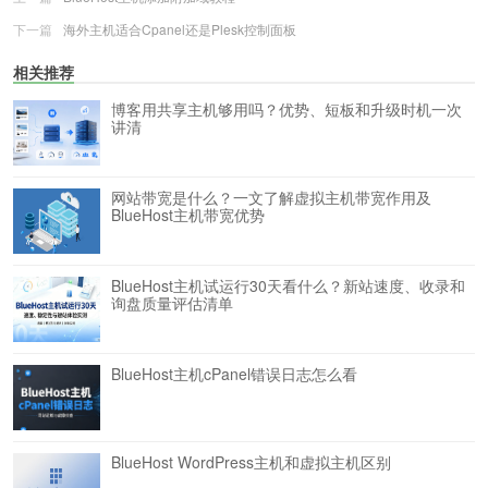
下一篇
海外主机适合Cpanel还是Plesk控制面板
相关推荐
博客用共享主机够用吗？优势、短板和升级时机一次
讲清
网站带宽是什么？一文了解虚拟主机带宽作用及
BlueHost主机带宽优势
BlueHost主机试运行30天看什么？新站速度、收录和
询盘质量评估清单
BlueHost主机cPanel错误日志怎么看
BlueHost WordPress主机和虚拟主机区别