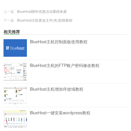
上一篇
BlueHost限时优惠活动重磅来袭
下一篇
BlueHost主机更改文件(夹)权限教程
相关推荐
BlueHost主机控制面板使用教程
BlueHost主机的FTP账户密码修改教程
BlueHost主机增加停放域教程
BlueHost一键安装wordpress教程