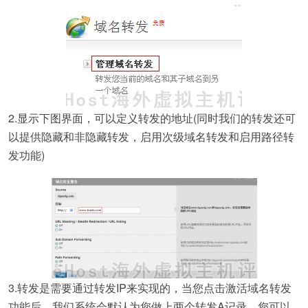
2.显示下图界面，可以定义转发的地址(同时我们的转发还可
以提供隐藏和非隐藏转发，启用次级域名转发和启用路径转
发功能)
3.转发是需要通过转发IP来实现的，当您点击激活域名转发
功能后，我们系统会默认为您做上两个转发A记录，您可以