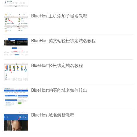
BlueHost主机添加子域名教程
BlueHost英文站轻松绑定域名教程
BlueHost轻松绑定域名教程
BlueHost购买的域名如何转出
BlueHost域名解析教程