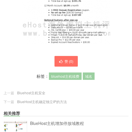
赞 (
0
)
标签：
bluehost主机续费
域名
上一篇
Bluehost主机安全
下一篇
BlueHost主机确定独立IP的方法
相关推荐
BlueHost主机增加停放域教程