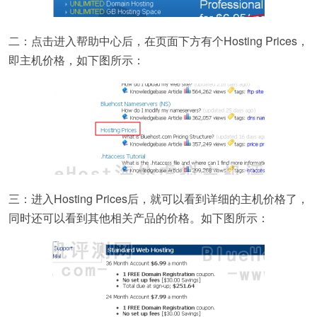
二：点击进入帮助中心后，在页面下方有个Hosting Prices，
即主机价格，如下图所示：
三：进入Hosting Prices后，就可以看到详细的主机价格了，
同时还可以看到其他相关产品的价格。如下图所示：