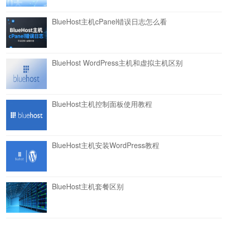
BlueHost主机cPanel错误日志怎么看
BlueHost WordPress主机和虚拟主机区别
BlueHost主机控制面板使用教程
BlueHost主机安装WordPress教程
BlueHost主机套餐区别