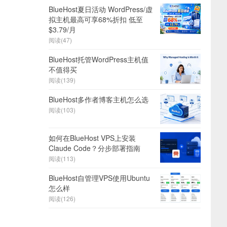
BlueHost夏日活动 WordPress/虚
拟主机最高可享68%折扣 低至
$3.79/月
阅读(47)
BlueHost托管WordPress主机值
不值得买
阅读(139)
BlueHost多作者博客主机怎么选
阅读(103)
如何在BlueHost VPS上安装
Claude Code？分步部署指南
阅读(113)
BlueHost自管理VPS使用Ubuntu
怎么样
阅读(126)