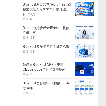
BlueHost夏日活动 WordPress/虚
拟主机最高可享68%折扣 低至
$3.79/月
阅读(47)
BlueHost托管WordPress主机值
不值得买
阅读(138)
BlueHost多作者博客主机怎么选
阅读(103)
如何在BlueHost VPS上安装
Claude Code？分步部署指南
阅读(113)
BlueHost自管理VPS使用Ubuntu
怎么样
阅读(125)